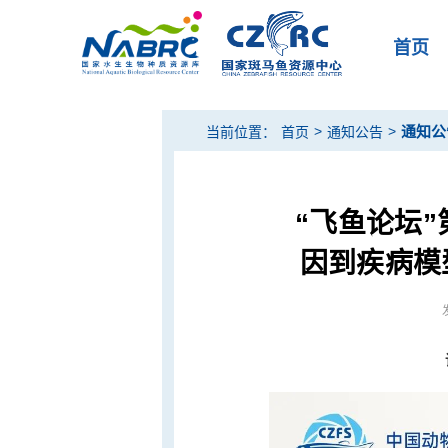
首页
>
>
通知公
当前位置：
首页
通知公告
“飞鱼论坛
因到疾病模