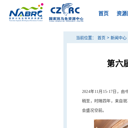
首页
资源
>
当前位置：
首页
新闻中心
第六
2024年11月15-1
稍至，时隔四年，来自斑
会盛况空前。