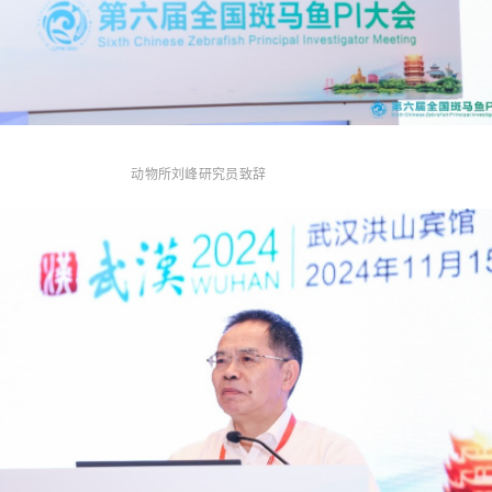
动物所刘峰研究员致辞