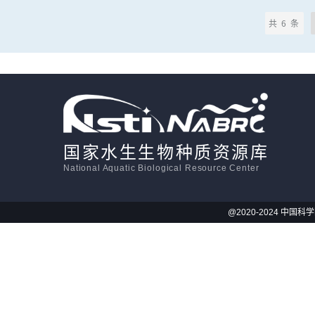
共 6 条
国家水生生物种质资源库
National Aquatic Biological Resource Center
@2020-2024 中