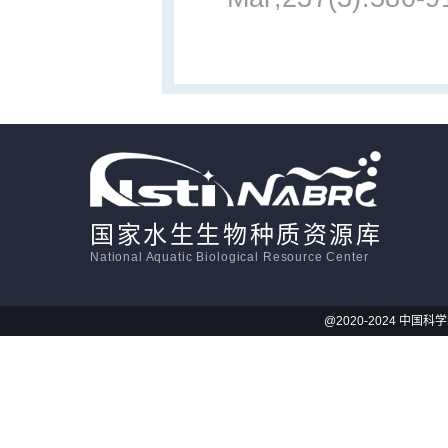
国家水生生物种质资源库
National Aquatic Biological Resource Center
@2020-2024 中