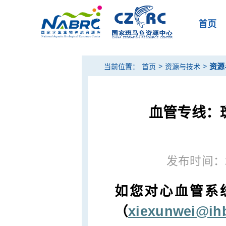
首页
>
>
资源
当前位置：
首页
资源与技术
血管专线：斑马
发布时间：202
如您对心血管系
（
xiexunwei@ihb