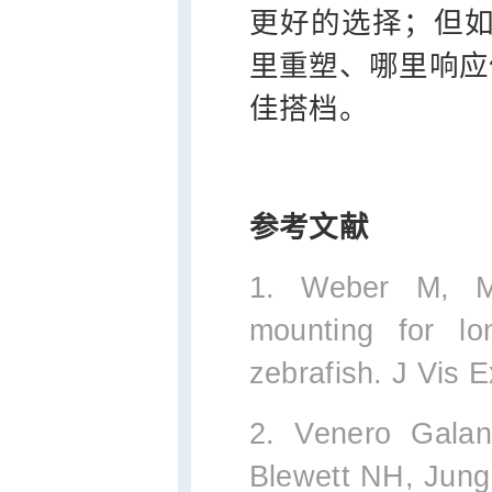
更好的选择；但如
里重塑、哪里响应
佳搭档。
参考文献
1. Weber M, Mi
mounting for lo
zebrafish. J Vis 
2. Venero Galan
Blewett NH, Jung