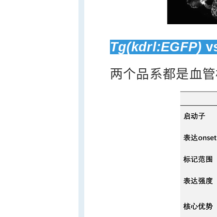
Tg(kdrl:EGFP)
v
两个品系都是血管