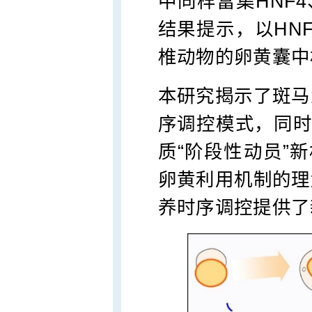
中同样富集HNF
结果提示，以HN
椎动物的卵黄囊中
本研究揭示了斑马
序调控模式，同时
质“阶段性动员”
卵黄利用机制的理
养时序调控提供了