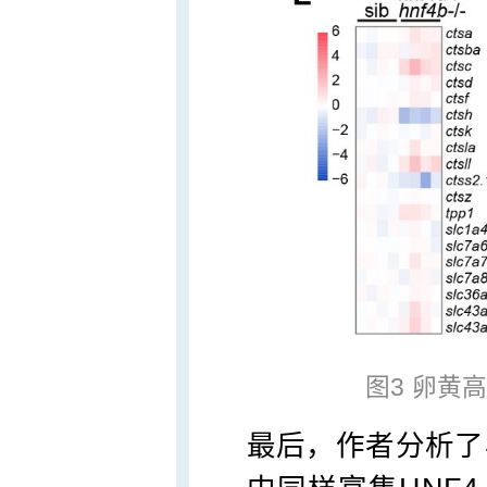
图3 卵黄
最后，作者分析了