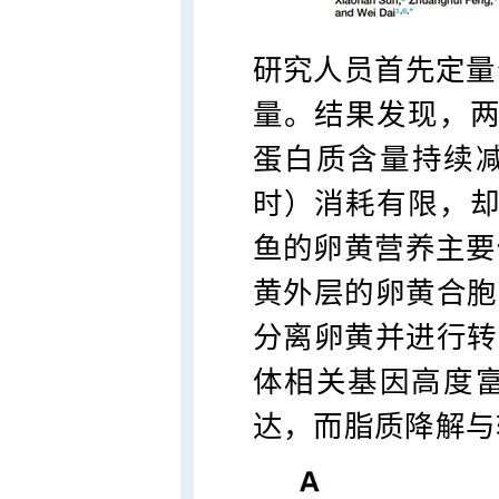
研究人员首先定量
量。结果发现，
蛋白质含量持续减
时）消耗有限，却
鱼的卵黄营养主要
黄外层的卵黄合胞
分离卵黄并进行转
体相关基因高度
达，而脂质降解与