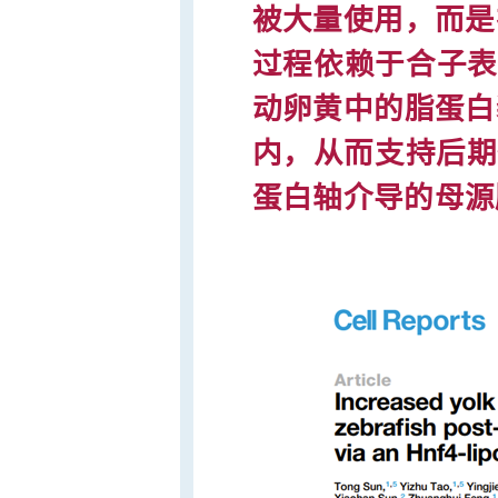
被大量使用，而是
过程依赖于合子表达
动卵黄中的脂蛋白
内，从而支持后期
蛋白轴介导的母源