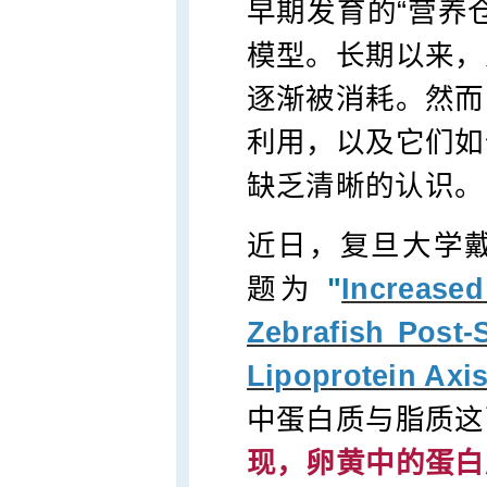
早期发育的“营养
模型。长期以来，
逐渐被消耗。然而
利用，以及它们如
缺乏清晰的认识。
近日，复旦大学
题为
"
Increased
Zebrafish Post-
Lipoprotein Axi
中蛋白质与脂质这
现，卵黄中的蛋白