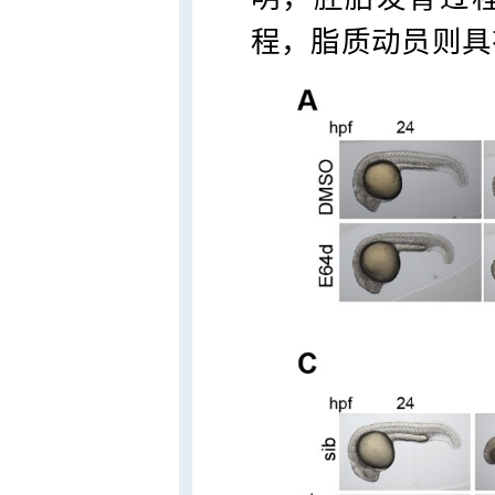
程，脂质动员则具