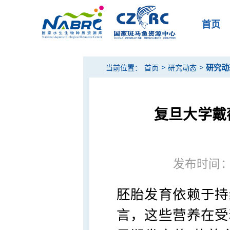
首页
>
>
研究动
当前位置：
首页
研究动态
复旦大学戴
发布时间：20
胚胎发育依赖于持
言，这些营养在受