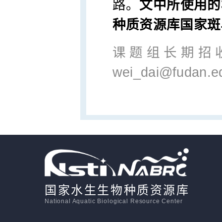
路。
文中所使用的
种质资源库国家斑
课题组长期招
wei_dai@fudan.
国家水生生物种质资源库
National Aquatic Biological Resource Center