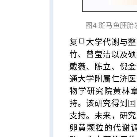
图4 斑马鱼胚
复旦大学代谢与整
竹、曾莹洁以及硕
戴薇、陈立、倪金
通大学附属仁济医
物学研究院黄林
持。该研究得到国
支持。未来，研究
卵黄颗粒的代谢