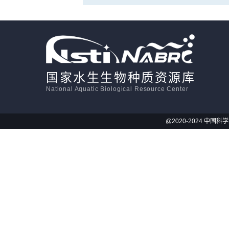
国家水生生物种质资源库
National Aquatic Biological Resource Center
@2020-2024 中