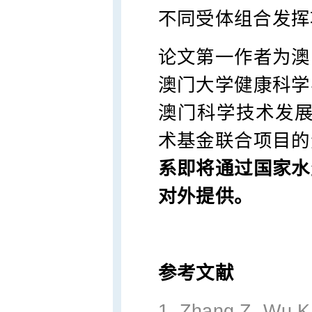
不同受体组合发挥
论文第一作者为澳
澳门大学健康科学
澳门科学技术发展
术基金联合项目的
系即将通过国家水
对外提供。
参考文献
1.
Zhang Z, Wu K,