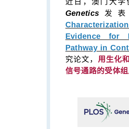
近日，澳门大学
Genetics
发表
Characterizatio
Evidence for
Pathway in Cont
究论文，
用生化
信号通路的受体组