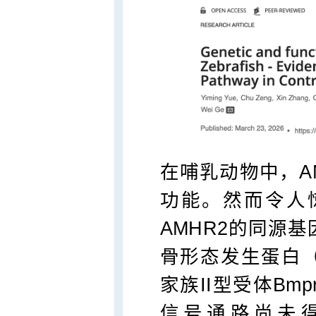
在哺乳动物中，AM
功能。然而令人
AMHR2的同源
骨形态发生蛋白（bone
家族II型受体Bm
信号通路尚未得到