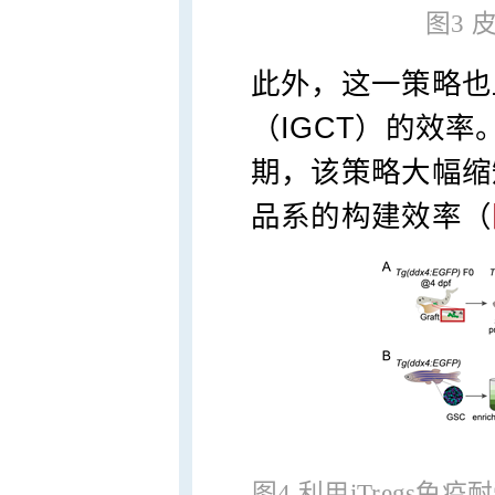
图3
此外，这一策略也
（IGCT）的效率
期，该策略大幅缩
品系的构建效率（
图4 利用iTregs