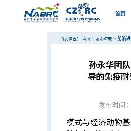
首页
>
>
前沿进
当前位置：
首页
前沿进展
孙永华团队构
导的免疫耐
发布时间：20
模式与经济动物基