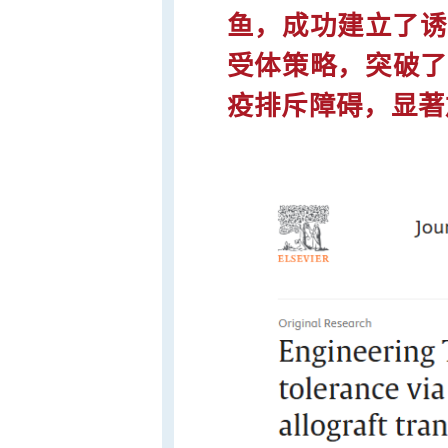
鱼，成功建立了诱导
受体策略，突破了
疫排斥障碍，显著