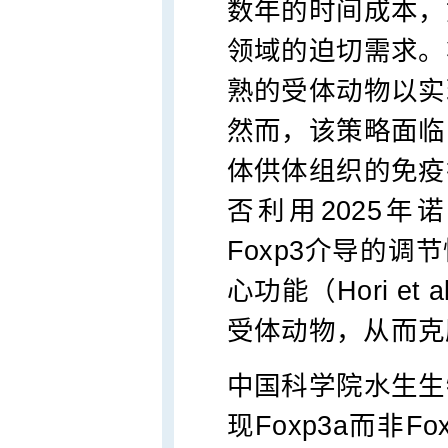
数年的时间成本，
领域的迫切需求。
熟的受体动物以实
然而，该策略面临
体供体组织的免疫
否利用2025
Foxp3介导的调节
心功能（Hori et
受体动物，从而克
中国科学院水生生
现Foxp3a而非F