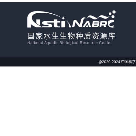
国家水生生物种质资源库
National Aquatic Biological Resource Center
@2020-2024 中