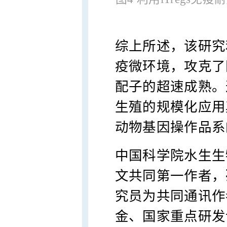
综上所述，该研究
疫微环境，攻克了
配子的超速成熟。
生殖的规模化应用
动物基因操作品系
中国科学院水生生
文共同第一作者，
究员为共同通讯作
金、国家重点研发