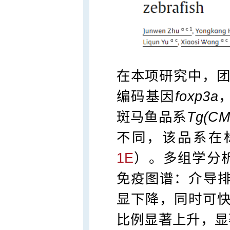
在本项研究中，团
编码基因
foxp3a
斑马鱼品系
Tg(CM
不同，该品系在
1E
）。多组学分
免疫图谱：介导排
显下降，同时可快速
比例显著上升，显