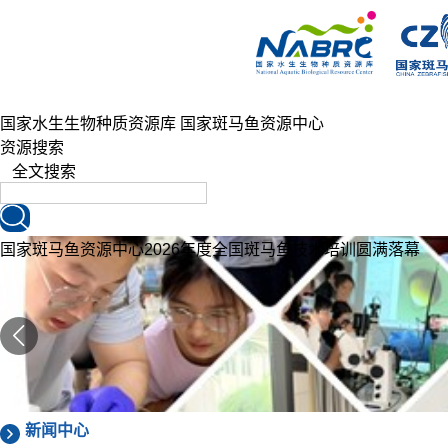
国家水生生物种质资源库
国家斑马鱼资源中心
资源搜索
全文搜索
国家斑马鱼资源中心2026年度全国斑马鱼技术培训圆满落幕
新闻中心