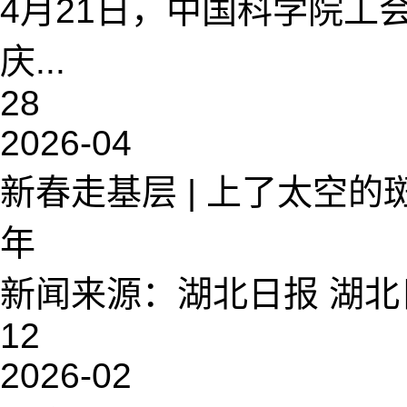
4月21日，中国科学院工
庆...
28
2026-04
新春走基层 | 上了太空
年
新闻来源：湖北日报 湖北日
12
2026-02