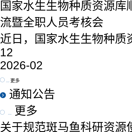
国家水生生物种质资源库顺
流暨全职人员考核会
近日，国家水生生物种质资源
12
2026-02
更多
通知公告
更多
关于规范斑马鱼科研资源