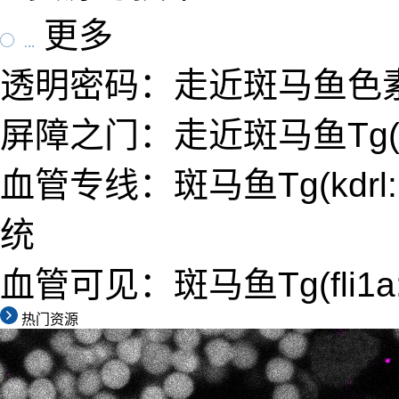
更多
透明密码：走近斑马鱼色
屏障之门：走近斑马鱼Tg(slc
血管专线：斑马鱼Tg(kdrl
统
血管可见：斑马鱼Tg(fli1a
热门资源