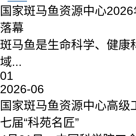
国家斑马鱼资源中心202
落幕
斑马鱼是生命科学、健康
域...
01
2026-06
国家斑马鱼资源中心高级
七届“科苑名匠”