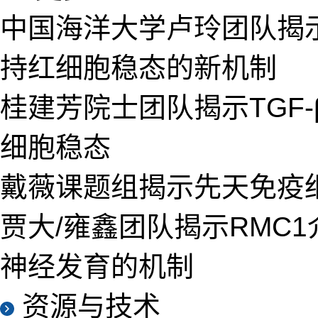
中国海洋大学卢玲团队揭示
持红细胞稳态的新机制
桂建芳院士团队揭示TGF
细胞稳态
戴薇课题组揭示先天免疫
贾大/雍鑫团队揭示RMC1
神经发育的机制
资源与技术